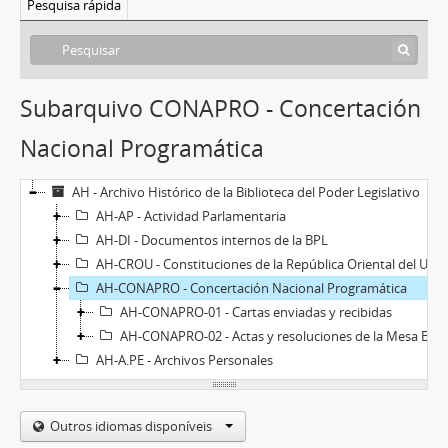
Pesquisa rápida
Subarquivo CONAPRO - Concertación
Nacional Programática
AH - Archivo Histórico de la Biblioteca del Poder Legislativo
AH-AP - Actividad Parlamentaria
AH-DI - Documentos internos de la BPL
AH-CROU - Constituciones de la República Oriental del Uruguay
AH-CONAPRO - Concertación Nacional Programática
AH-CONAPRO-01 - Cartas enviadas y recibidas
AH-CONAPRO-02 - Actas y resoluciones de la Mesa Ejecutiva
AH-A.PE - Archivos Personales
Outros idiomas disponíveis