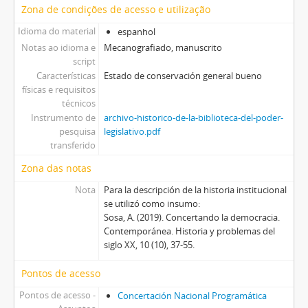
Zona de condições de acesso e utilização
Idioma do material
espanhol
Notas ao idioma e
Mecanografiado, manuscrito
script
Características
Estado de conservación general bueno
físicas e requisitos
técnicos
Instrumento de
archivo-historico-de-la-biblioteca-del-poder-
pesquisa
legislativo.pdf
transferido
Zona das notas
Nota
Para la descripción de la historia institucional
se utilizó como insumo:
Sosa, A. (2019). Concertando la democracia.
Contemporánea. Historia y problemas del
siglo XX, 10 (10), 37-55.
Pontos de acesso
Pontos de acesso -
Concertación Nacional Programática