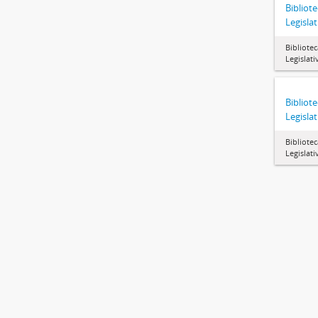
Bibliot
Legislat
Bibliote
Legislati
Bibliot
Legislat
Bibliote
Legislati