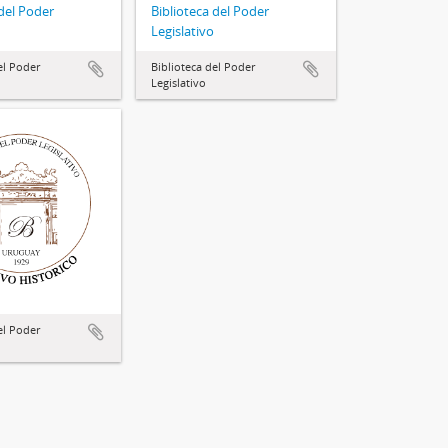
 del Poder
Biblioteca del Poder
Legislativo
el Poder
Biblioteca del Poder
Legislativo
el Poder