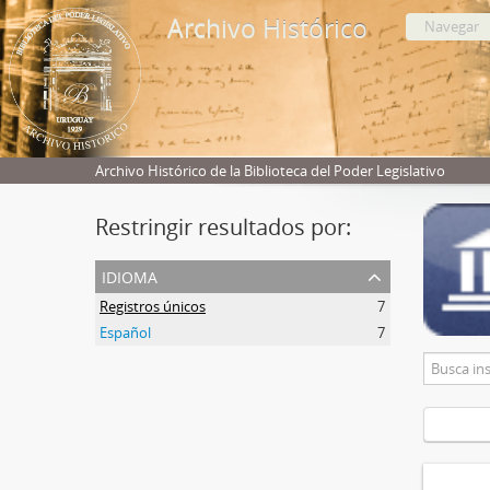
Archivo Histórico
Navegar
Archivo Histórico de la Biblioteca del Poder Legislativo
Restringir resultados por:
idioma
Registros únicos
7
Español
7