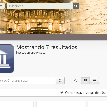
Mostrando 7 resultados
Institución archivística
Ver :
Opciones avanzadas de bús