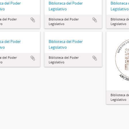
eca del Poder
Biblioteca del Poder
Biblioteca
ivo
Legislativo
Legislativo
ca del Poder
Biblioteca del Poder
Biblioteca d
vo
Legislativo
Legislativo
eca del Poder
Biblioteca del Poder
ivo
Legislativo
ca del Poder
Biblioteca del Poder
vo
Legislativo
Biblioteca d
Legislativo