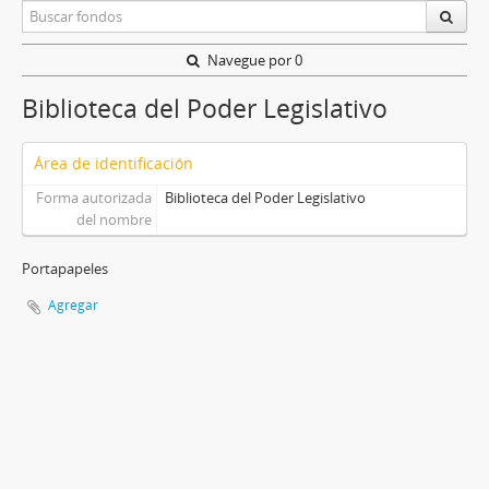
Navegue por 0
Biblioteca del Poder Legislativo
Área de identificación
Forma autorizada
Biblioteca del Poder Legislativo
del nombre
Portapapeles
Agregar