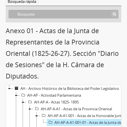
Búsqueda rápida
Anexo 01 - Actas de la Junta de
Representantes de la Provincia
Oriental (1825-26-27). Sección "Diario
de Sesiones" de la H. Cámara de
Diputados.
AH - Archivo Histórico de la Biblioteca del Poder Legislativo
AH-AP - Actividad Parlamentaria
AH-AP-A - Actas 1825- 1895
AH-AP-A-A1 - Actas de la Provincia Oriental
AH-AP-A-A1-001 - Actas de la Honorable Junta de Representantes de la Provincia Oriental
AH-AP-A-A1-001-01 - Actas de la Junta de Representantes de la Provincia Oriental (1825-26-27). Sección "Diario de Sesiones" de la H. Cámara de Diputados.