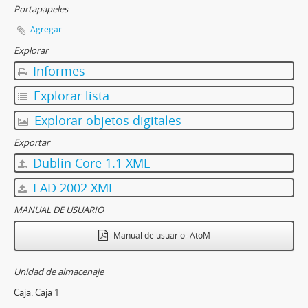
Portapapeles
Agregar
Explorar
Informes
Explorar lista
Explorar objetos digitales
Exportar
Dublin Core 1.1 XML
EAD 2002 XML
MANUAL DE USUARIO
Manual de usuario- AtoM
Unidad de almacenaje
Caja:
Caja 1