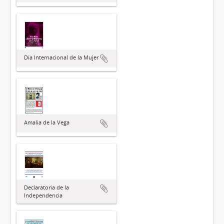
Día Internacional de la Mujer
Amalia de la Vega
Declaratoria de la
Independencia