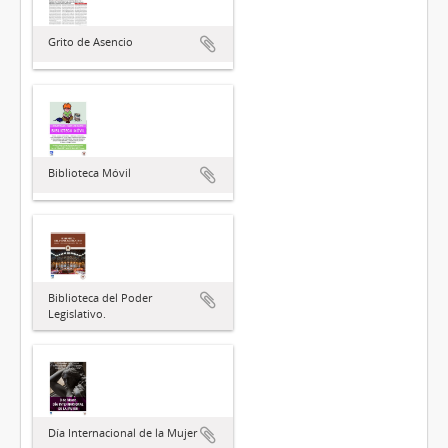
Grito de Asencio
Biblioteca Móvil
Biblioteca del Poder
Legislativo.
Día Internacional de la Mujer