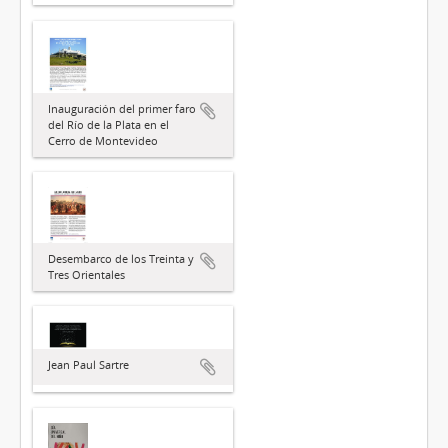
Inauguración del primer faro
del Río de la Plata en el
Cerro de Montevideo
Desembarco de los Treinta y
Tres Orientales
Jean Paul Sartre