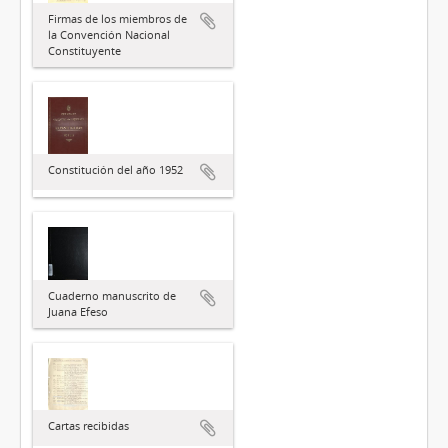
Firmas de los miembros de
la Convención Nacional
Constituyente
Constitución del año 1952
Cuaderno manuscrito de
Juana Efeso
Cartas recibidas