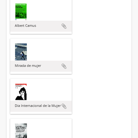
Albert Camus
Mirada de mujer
Día Internacional de la Mujer