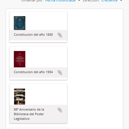
Constitución del año 1830
Constitución del año 1934
88º Aniversario de la
Biblioteca del Poder
Legislativo