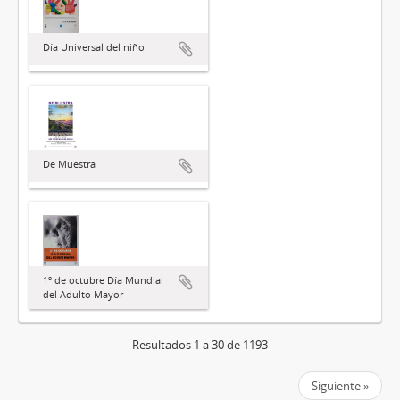
Día Universal del niño
De Muestra
1º de octubre Día Mundial
del Adulto Mayor
Resultados 1 a 30 de 1193
Siguiente »