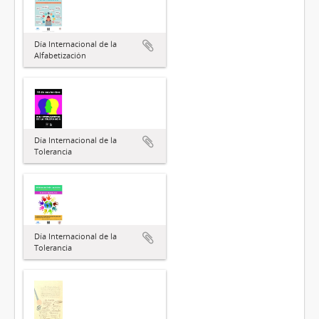
Día Internacional de la
Alfabetización
Día Internacional de la
Tolerancia
Día Internacional de la
Tolerancia