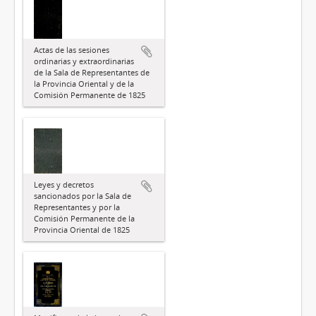
Actas de las sesiones
ordinarias y extraordinarias
de la Sala de Representantes de
la Provincia Oriental y de la
Comisión Permanente de 1825
Leyes y decretos
sancionados por la Sala de
Representantes y por la
Comisión Permanente de la
Provincia Oriental de 1825