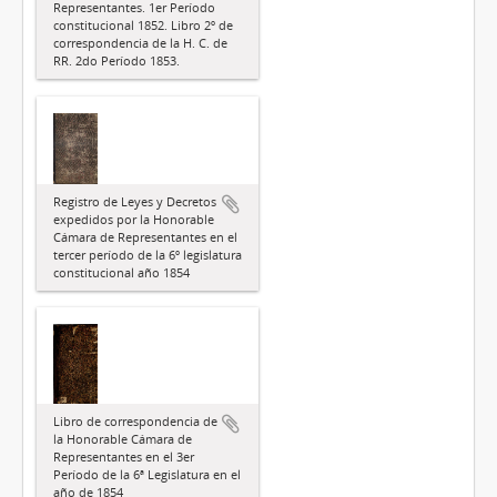
Representantes. 1er Período
constitucional 1852. Libro 2º de
correspondencia de la H. C. de
RR. 2do Período 1853.
Registro de Leyes y Decretos
expedidos por la Honorable
Cámara de Representantes en el
tercer período de la 6º legislatura
constitucional año 1854
Libro de correspondencia de
la Honorable Cámara de
Representantes en el 3er
Período de la 6ª Legislatura en el
año de 1854