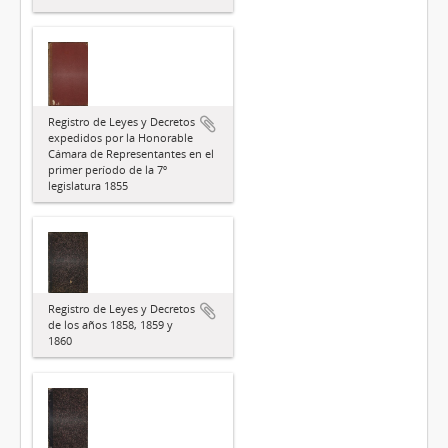
Registro de Leyes y Decretos
expedidos por la Honorable
Cámara de Representantes en el
primer período de la 7º
legislatura 1855
Registro de Leyes y Decretos
de los años 1858, 1859 y
1860