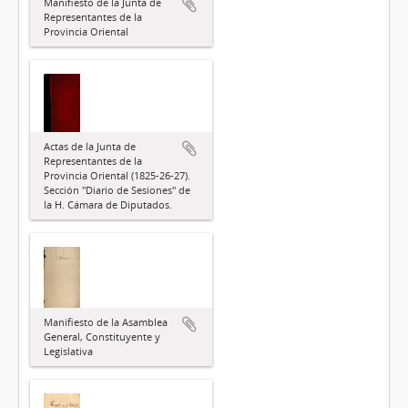
Manifiesto de la Junta de
Representantes de la
Provincia Oriental
Actas de la Junta de
Representantes de la
Provincia Oriental (1825-26-27).
Sección "Diario de Sesiones" de
la H. Cámara de Diputados.
Manifiesto de la Asamblea
General, Constituyente y
Legislativa