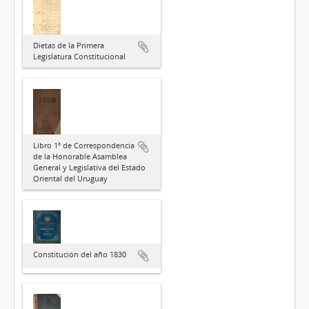
Dietas de la Primera
Legislatura Constitucional
Libro 1º de Correspondencia
de la Honorable Asamblea
General y Legislativa del Estado
Oriental del Uruguay
Constitución del año 1830