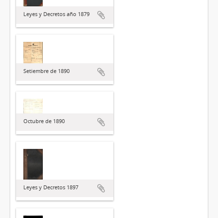
Leyes y Decretos año 1879
Setiembre de 1890
Octubre de 1890
Leyes y Decretos 1897