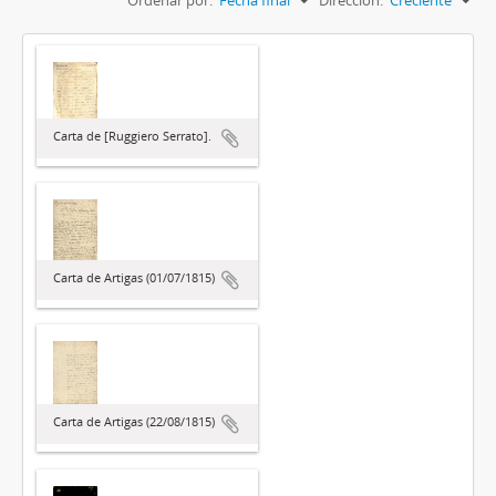
Carta de [Ruggiero Serrato].
Carta de Artigas (01/07/1815)
Carta de Artigas (22/08/1815)