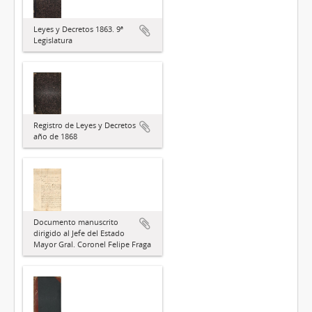
Leyes y Decretos 1863. 9ª
Legislatura
Registro de Leyes y Decretos
año de 1868
Documento manuscrito
dirigido al Jefe del Estado
Mayor Gral. Coronel Felipe Fraga