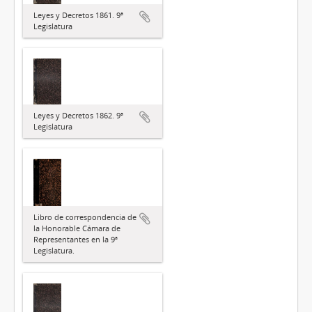
Leyes y Decretos 1861. 9ª
Legislatura
Leyes y Decretos 1862. 9ª
Legislatura
Libro de correspondencia de
la Honorable Cámara de
Representantes en la 9ª
Legislatura.