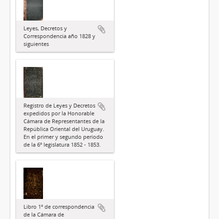
Leyes, Decretos y
Correspondencia año 1828 y
siguientes
Registro de Leyes y Decretos
expedidos por la Honorable
Cámara de Representantes de la
República Oriental del Uruguay.
En el primer y segundo período
de la 6º legislatura 1852 - 1853.
Libro 1º de correspondencia
de la Cámara de