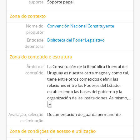
suporte
Soporte papel
Zona do contexto
Nome do
Convención Nacional Constituyente
produtor
Entidade
Biblioteca del Poder Legislativo
detentora
Zona do conteúdo e estrutura
Âmbito e
La Constitución de la República Oriental del
conteúdo
Uruguay es nuestra carta magna y como tal,
tiene entre otros cometidos definir las
relaciones entre los Poderes del Estado,
estableciendo las bases del gobierno y la
organización de las instituciones. Asimismo,
...
»
Avaliação, selecção
Documentación de guarda permanente
e eliminação
Zona de condições de acesso e utilização