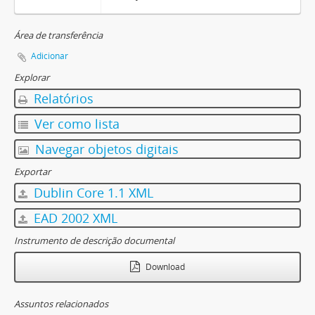
Área de transferência
Adicionar
Explorar
Relatórios
Ver como lista
Navegar objetos digitais
Exportar
Dublin Core 1.1 XML
EAD 2002 XML
Instrumento de descrição documental
Download
Assuntos relacionados