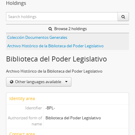
Holdings
Browse 2 holdings
Colección Documentos Generales
Archivo Histórico de la Biblioteca del Poder Legislativo
Biblioteca del Poder Legislativo
Archivo Histórico de la Biblioteca del Poder Legislativo
Other languages available
Identity area
Identifier
-BPL-
Authorized form of
Biblioteca del Poder Legislativo
name
Contact area