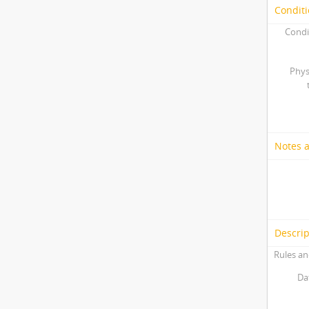
Conditi
Condi
Phys
Notes 
Descrip
Rules an
Da