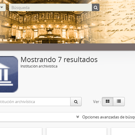
Mostrando 7 resultados
Institución archivística
Ver :
Opciones avanzadas de bús