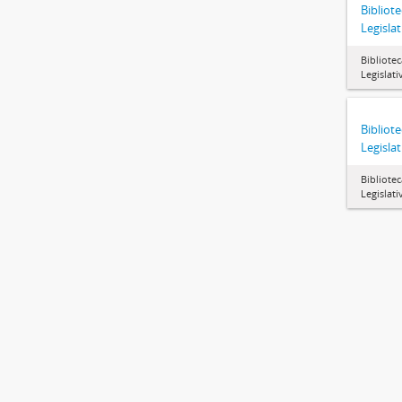
Bibliot
Legislat
Bibliote
Legislati
Bibliot
Legislat
Bibliote
Legislati