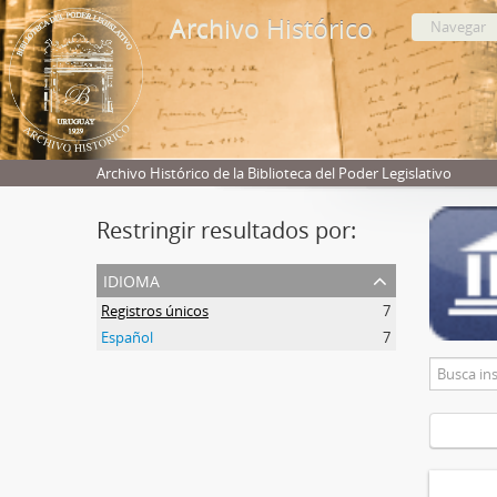
Archivo Histórico
Navegar
Archivo Histórico de la Biblioteca del Poder Legislativo
Restringir resultados por:
idioma
Registros únicos
7
Español
7