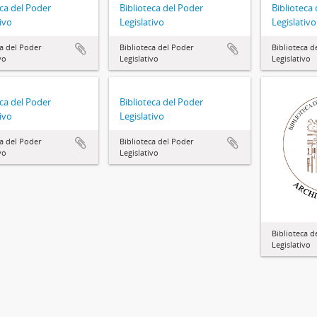
eca del Poder
Biblioteca del Poder
Biblioteca
ivo
Legislativo
Legislativo
ca del Poder
Biblioteca del Poder
Biblioteca d
vo
Legislativo
Legislativo
eca del Poder
Biblioteca del Poder
ivo
Legislativo
ca del Poder
Biblioteca del Poder
vo
Legislativo
Biblioteca d
Legislativo