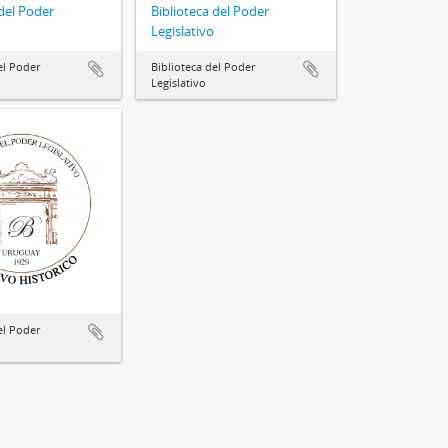
 del Poder
Biblioteca del Poder
Legislativo
el Poder
Biblioteca del Poder
Legislativo
el Poder