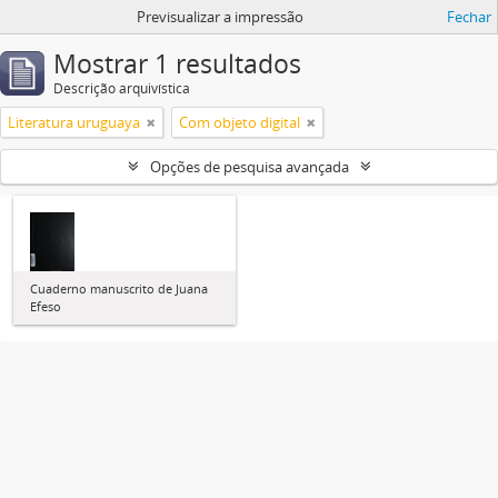
Previsualizar a impressão
Fechar
Mostrar 1 resultados
Descrição arquivística
Literatura uruguaya
Com objeto digital
Opções de pesquisa avançada
Cuaderno manuscrito de Juana
Efeso