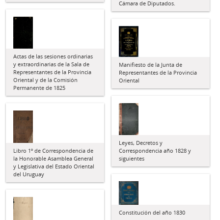
Cámara de Diputados.
Actas de las sesiones ordinarias
y extraordinarias de la Sala de
Manifiesto de la Junta de
Representantes de la Provincia
Representantes de la Provincia
Oriental y de la Comisión
Oriental
Permanente de 1825
Leyes, Decretos y
Correspondencia año 1828 y
Libro 1º de Correspondencia de
siguientes
la Honorable Asamblea General
y Legislativa del Estado Oriental
del Uruguay
Constitución del año 1830