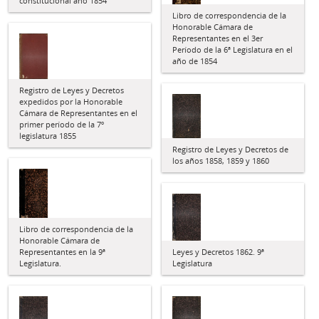
constitucional año 1854
Libro de correspondencia de la
Honorable Cámara de
Representantes en el 3er
Período de la 6ª Legislatura en el
año de 1854
Registro de Leyes y Decretos
expedidos por la Honorable
Cámara de Representantes en el
primer período de la 7º
legislatura 1855
Registro de Leyes y Decretos de
los años 1858, 1859 y 1860
Libro de correspondencia de la
Honorable Cámara de
Representantes en la 9ª
Leyes y Decretos 1862. 9ª
Legislatura.
Legislatura