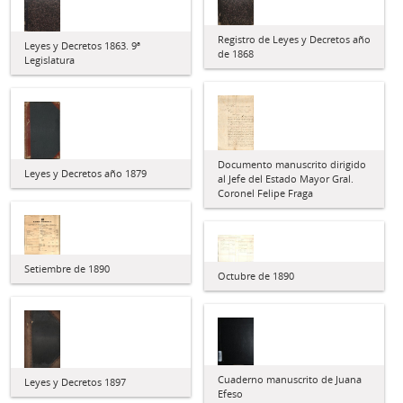
Registro de Leyes y Decretos año
Leyes y Decretos 1863. 9ª
de 1868
Legislatura
Documento manuscrito dirigido
Leyes y Decretos año 1879
al Jefe del Estado Mayor Gral.
Coronel Felipe Fraga
Setiembre de 1890
Octubre de 1890
Cuaderno manuscrito de Juana
Leyes y Decretos 1897
Efeso