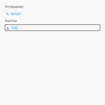
Portapapeles
Agregar
Exportar
EAC