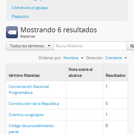
Literatura uruguaya
Plebiscito
Mostrando 6 resultados
Materias
Todos los términos
Ordenar por:
Nombre
Dirección:
Creciente
Nota sobre el
término Materias
alcance
Resultados
Concertación Nacional
1
Programática
Constitución de la República
5
Cuentos uruguayos
1
Código de procedimiento
0
penal