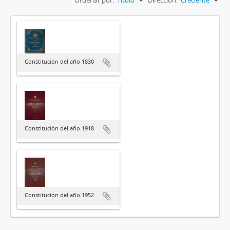
Constitución del año 1830
Constitución del año 1918
Constitución del año 1952