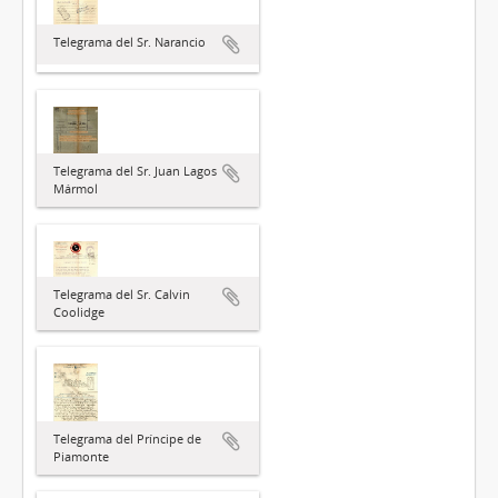
Telegrama del Sr. Narancio
Telegrama del Sr. Juan Lagos
Mármol
Telegrama del Sr. Calvin
Coolidge
Telegrama del Príncipe de
Piamonte