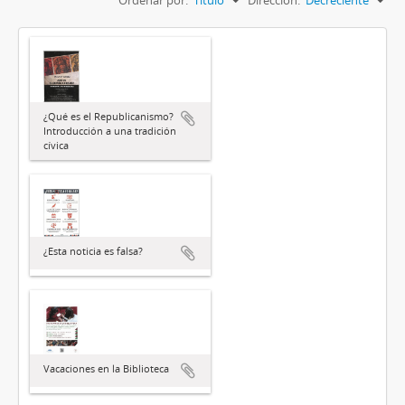
¿Qué es el Republicanismo?
Introducción a una tradición
cívica
¿Esta noticia es falsa?
Vacaciones en la Biblioteca