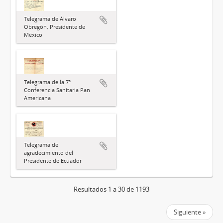
Telegrama de Álvaro
Obregón, Presidente de
México
Telegrama de la 7ª
Conferencia Sanitaria Pan
Americana
Telegrama de
agradecimiento del
Presidente de Ecuador
Resultados 1 a 30 de 1193
Siguiente »