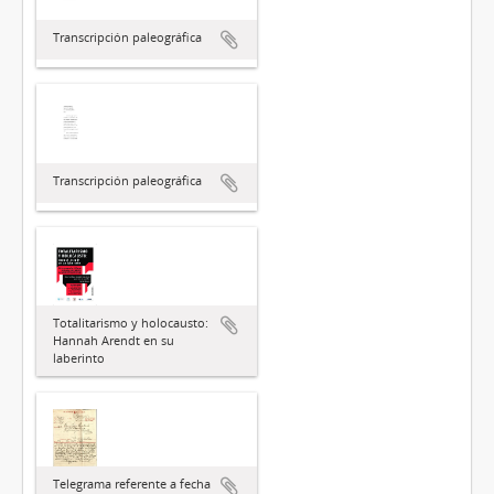
Transcripción paleográfica
Transcripción paleográfica
Totalitarismo y holocausto:
Hannah Arendt en su
laberinto
Telegrama referente a fecha