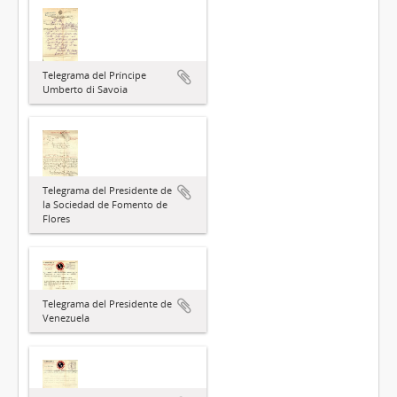
Telegrama del Príncipe
Umberto di Savoia
Telegrama del Presidente de
la Sociedad de Fomento de
Flores
Telegrama del Presidente de
Venezuela