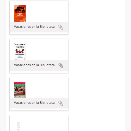
Vacaciones en la Biblioteca
Vacaciones en la Biblioteca
Vacaciones en la Biblioteca