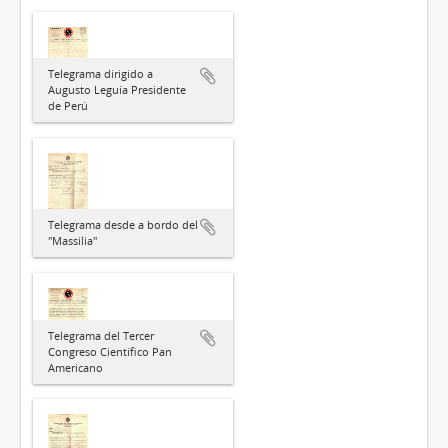
Telegrama dirigido a
Augusto Leguía Presidente
de Perú
Telegrama desde a bordo del
"Massilia"
Telegrama del Tercer
Congreso Científico Pan
Americano