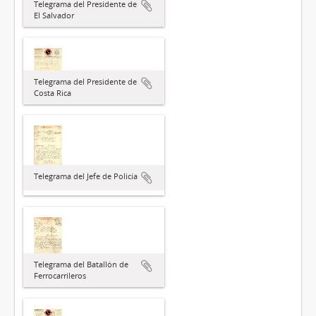
Telegrama del Presidente de
El Salvador
Telegrama del Presidente de
Costa Rica
Telegrama del Jefe de Policía
Telegrama del Batallón de
Ferrocarrileros