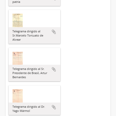
patria
Telegrama dirigido al
Sr.Marcelo Torcuato de
Alvear
Telegrama dirigido al Sr.
Presidente de Brasil, Artur
Bernardes
Telegrama dirigido al Dr.
Yago Mármol