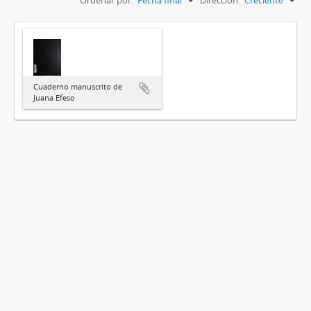
Cuaderno manuscrito de
Juana Efeso