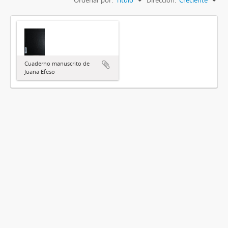
Cuaderno manuscrito de
Juana Efeso