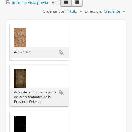
Imprimir vista previa
Ver :
Ordenar por:
Titulo
Dirección:
Creciente
Actas 1827
Actas de la Honorable Junta
de Representantes de la
Provincia Oriental