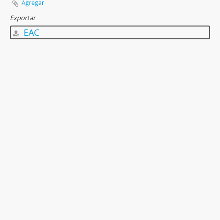
Agregar
Exportar
EAC