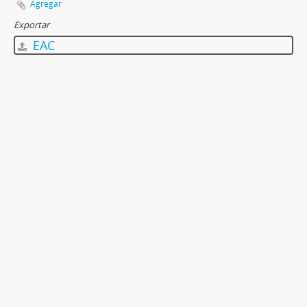
Agregar
Exportar
EAC